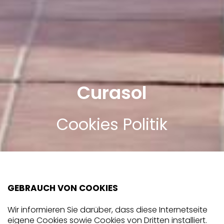
Curasol
Cookies Politik
GEBRAUCH VON COOKIES
Wir informieren Sie darüber, dass diese Internetseite
eigene Cookies sowie Cookies von Dritten installiert.