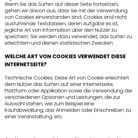
Wenn Sie das Surfen auf dieser Seite fortsetzen,
gehen wir davon aus, dass Sie mit der Verwendung
von Cookies einverstanden sind. Cookies sind nicht
ausführende Textdateien, deren Aufgabe es ist,
jegliche Art von Information über den Nutzer zu
speichern. Sie werden dazu verwendet, das Surfen zu
erleichtern und dienen statistischen Zwecken.
WELCHE ART VON COOKIES VERWENDET DIESE
INTERNETSEITE?
Technische Cookies: Diese Art von Cookie erleichtert
dem Nutzer das Surfen auf einer Internetseite,
Plattform oder Applikation sowie die Verwendung der
verschiedenen Optionen und Leistungen, die zur
Auswahl stehen, wie zum Beispiel eine
Kaufabwicklung, das Anmelden oder Einschreiben zu
einer Veranstaltung, etc.