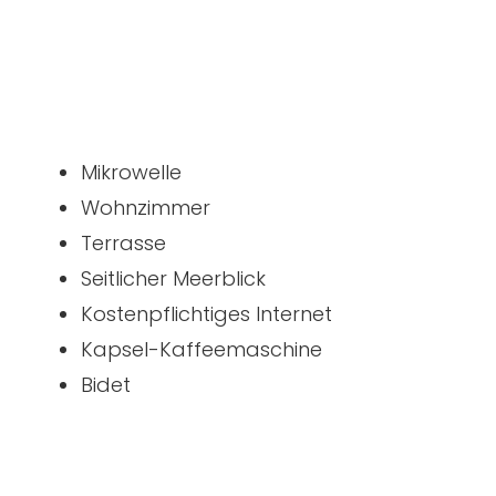
Mikrowelle
Wohnzimmer
Terrasse
Seitlicher Meerblick
Kostenpflichtiges Internet
Kapsel-Kaffeemaschine
Bidet