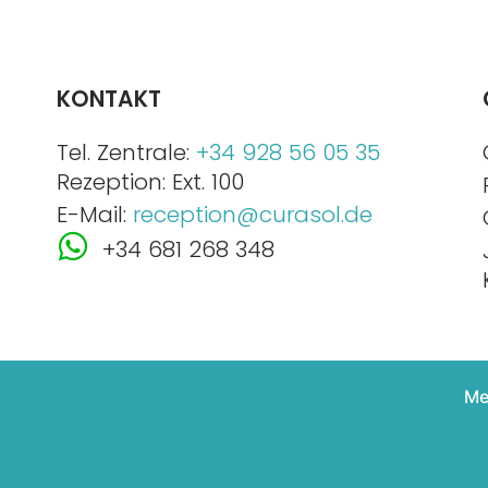
KONTAKT
Tel. Zentrale:
+34 928 56 05 35
Rezeption: Ext. 100
E-Mail:
reception@curasol.de
+34 681 268 348
Me