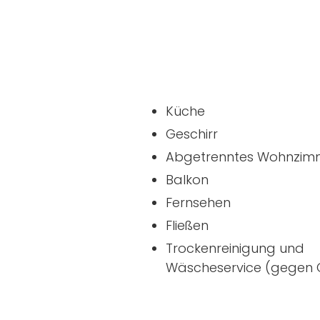
Küche
Geschirr
Abgetrenntes Wohnzim
Balkon
Fernsehen
Fließen
Trockenreinigung und
Wäscheservice (gegen 