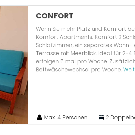
CONFORT
Wenn Sie mehr Platz und Komfort be
Komfort Apartments. Komfort 2 Schl
Schlafzimmer, ein separates Wohn- /
Terrasse mit Meerblick. Ideal für 2
erfolgen 5 mal pro Woche. Zusätzli
Bettwäschewechsel pro Woche.
Weit
Max. 4 Personen
2 Doppelb