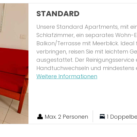
STANDARD
Unsere Standard Apartments, mit ein
Schlafzimmer, ein separates Wohn-E
Balkon/Terrasse mit Meerblick. Ideal 
verbringen, reisen Sie mit leichtem G
ausgestattet. Der Reinigungsservice 
Handtuchwechseln und mindestens 
Weitere Informationen
Max. 2 Personen
1 Doppelbe