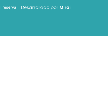
Desarrollado por
Mirai
i reserva