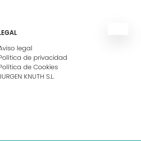
ES
LEGAL
Aviso legal
Política de privacidad
Política de Cookies
JURGEN KNUTH S.L.